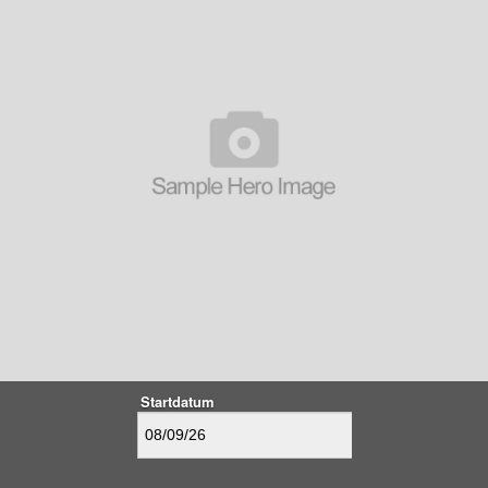
Startdatum